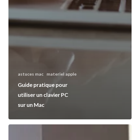
astuces mac
materiel apple
Guide pratique pour
utiliser un clavier PC
sur un Mac
Comment
nettoyer